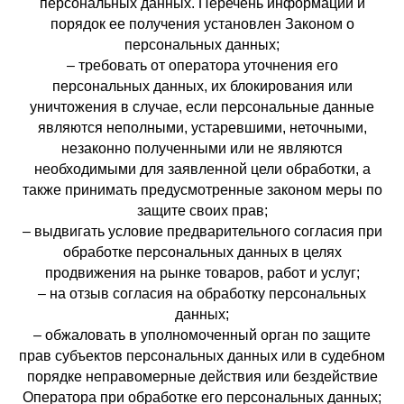
персональных данных. Перечень информации и
порядок ее получения установлен Законом о
персональных данных;
– требовать от оператора уточнения его
персональных данных, их блокирования или
уничтожения в случае, если персональные данные
являются неполными, устаревшими, неточными,
незаконно полученными или не являются
необходимыми для заявленной цели обработки, а
также принимать предусмотренные законом меры по
защите своих прав;
– выдвигать условие предварительного согласия при
обработке персональных данных в целях
продвижения на рынке товаров, работ и услуг;
– на отзыв согласия на обработку персональных
данных;
– обжаловать в уполномоченный орган по защите
прав субъектов персональных данных или в судебном
порядке неправомерные действия или бездействие
Оператора при обработке его персональных данных;