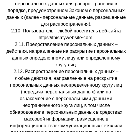
персональных данных для распространения в
порядке, предусмотренном Законом о персональных
данных (далее - персональные данные, разрешенные
для распространения).
2.10. Пользователь – любой посетитель веб-сайта
httpsː//thismywebsite·com.
2.11. Предоставление персональных данных –
действия, направленные на раскрытие персональных
данных определенному лицу или определенному
кругу лиц.
2.12. Распространение персональных данных –
любые действия, направленные на раскрытие
персональных данных неопределенному кругу лиц
(передача персональных данных) или на
ознакомление с персональными данными
неограниченного круга лиц, в том числе
обнародование персональных данных в средствах
массовой информации, размещение в
информационно-телекоммуникационных сетях или