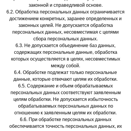
законной и справедливой основе.
6.2. Обработка персональных данных ограничивается
достижением конкретных, заранее определенных и
законных целей. Не допускается обработка
персональных данных, несовместимая с целями
сбора персональных данных.
6.3. Не допускается объединение баз данных,
содержащих персональные данные, обработка
которых осуществляется в целях, несовместимых
между собой.
6.4. Обработке подлежат только персональные
данные, которые отвечают целям их обработки.
6.5. Содержание и объем обрабатываемых
персональных данных соответствуют заявленным
целям обработки. Не допускается избыточность
обрабатываемых персональных данных по
отношению к заявленным целям их обработки.
6.6. При обработке персональных данных
обеспечивается точность персональных данных, их