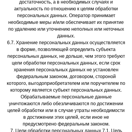
достаточность, а в необходимых случаях и
актуальность по отношению к целям обработки
персональных данных. Оператор принимает
необходимые меры и/или обеспечивает их принятие
по удалению или уточнению неполных или неточных
данных.
6.7. Хранение персональных данных осуществляется
в форме, позволяющей определить субъекта
персональных данных, не дольше, чем этого требуют
цели обработки персональных данных, если срок
хранения персональных данных не установлен
федеральным законом, договором, стороной
которого, выгодоприобретателем или поручителем по
которому является субъект персональных данных.
Обрабатываемые персональные данные
уничтожаются либо обезличиваются по достижении
целей обработки или в случае утраты необходимости
в достижении этих целей, если иное не
предусмотрено федеральным законом.
7. Цели обработки персональных данных 7.1. Цель