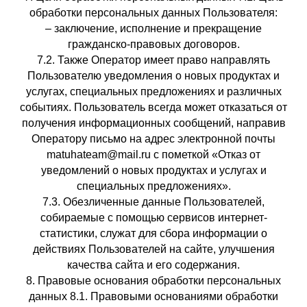
обработки персональных данных Пользователя:
– заключение, исполнение и прекращение
гражданско-правовых договоров.
7.2. Также Оператор имеет право направлять
Пользователю уведомления о новых продуктах и
услугах, специальных предложениях и различных
событиях. Пользователь всегда может отказаться от
получения информационных сообщений, направив
Оператору письмо на адрес электронной почты
matuhateam@mail.ru с пометкой «Отказ от
уведомлений о новых продуктах и услугах и
специальных предложениях».
7.3. Обезличенные данные Пользователей,
собираемые с помощью сервисов интернет-
статистики, служат для сбора информации о
действиях Пользователей на сайте, улучшения
качества сайта и его содержания.
8. Правовые основания обработки персональных
данных 8.1. Правовыми основаниями обработки