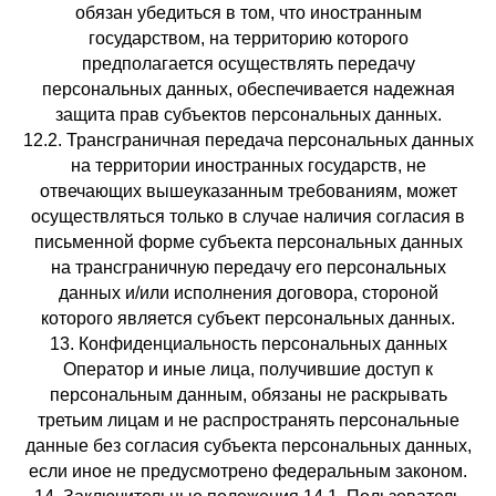
обязан убедиться в том, что иностранным
государством, на территорию которого
предполагается осуществлять передачу
персональных данных, обеспечивается надежная
защита прав субъектов персональных данных.
12.2. Трансграничная передача персональных данных
на территории иностранных государств, не
отвечающих вышеуказанным требованиям, может
осуществляться только в случае наличия согласия в
письменной форме субъекта персональных данных
на трансграничную передачу его персональных
данных и/или исполнения договора, стороной
которого является субъект персональных данных.
13. Конфиденциальность персональных данных
Оператор и иные лица, получившие доступ к
персональным данным, обязаны не раскрывать
третьим лицам и не распространять персональные
данные без согласия субъекта персональных данных,
если иное не предусмотрено федеральным законом.