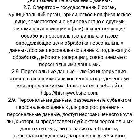
уничтожение персональных данных.
2.7. Оператор – государственный орган,
муниципальный орган, юридическое или физическое
лицо, самостоятельно или совместно с другими
лицами организующие и (или) осуществляющие
обработку персональных данных, а также
определяющие цели обработки персональных
данных, состав персональных данных, подлежащих
обработке, действия (операции), совершаемые с
персональными данными.
2.8. Персональные данные – любая информация,
относящаяся прямо или косвенно к определенному
или определяемому Пользователю веб-сайта
httpsː//thismywebsite·com.
2.9. Персональные данные, разрешенные субъектом
персональных данных для распространения, -
персональные данные, доступ неограниченного круга
лиц к которым предоставлен субъектом персональных
данных путем дачи согласия на обработку
персональных данных, разрешенных субъектом