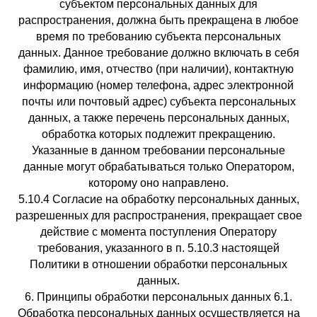
субъектом персональных данных для
распространения, должна быть прекращена в любое
время по требованию субъекта персональных
данных. Данное требование должно включать в себя
фамилию, имя, отчество (при наличии), контактную
информацию (номер телефона, адрес электронной
почты или почтовый адрес) субъекта персональных
данных, а также перечень персональных данных,
обработка которых подлежит прекращению.
Указанные в данном требовании персональные
данные могут обрабатываться только Оператором,
которому оно направлено.
5.10.4 Согласие на обработку персональных данных,
разрешенных для распространения, прекращает свое
действие с момента поступления Оператору
требования, указанного в п. 5.10.3 настоящей
Политики в отношении обработки персональных
данных.
6. Принципы обработки персональных данных 6.1.
Обработка персональных данных осуществляется на