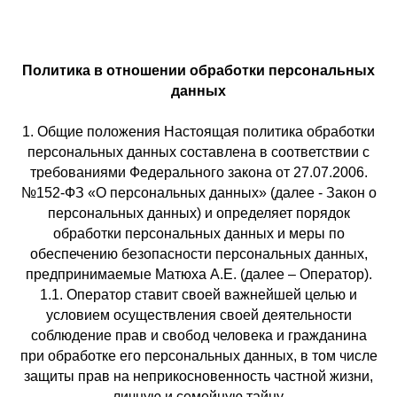
П
олитика в отношении обработки персональных
данных
1. Общие положения Настоящая политика обработки
персональных данных составлена в соответствии с
требованиями Федерального закона от 27.07.2006.
№152-ФЗ «О персональных данных» (далее - Закон о
персональных данных) и определяет порядок
обработки персональных данных и меры по
обеспечению безопасности персональных данных,
предпринимаемые Матюха А.Е. (далее – Оператор).
1.1. Оператор ставит своей важнейшей целью и
условием осуществления своей деятельности
соблюдение прав и свобод человека и гражданина
при обработке его персональных данных, в том числе
защиты прав на неприкосновенность частной жизни,
личную и семейную тайну.