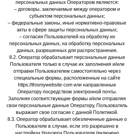
персональных данных Оператором являются:
– договоры, заключаемые между оператором и
субъектом персональных данных;
– федеральные законы, иные нормативно-правовые
акты в сфере защиты персональных данных;
– согласия Пользователей на обработку их
персональных данных, на обработку персональных
данных, разрешенных для распространения.
8.2. Оператор обрабатывает персональные данные
Пользователя только в случае их заполнения и/или
отправки Пользователем самостоятельно через
специальные формы, расположенные на сайте
httpsː//thismywebsite·com или направленные
Оператору посредством электронной почты.
Заполняя соответствующие формы и/или отправляя
свои персональные данные Оператору, Пользователь
выражает свое согласие с данной Политикой.
8.3. Оператор обрабатывает обезличенные данные о
Пользователе в случае, если это разрешено в
настройках браузера Пользователя (включено