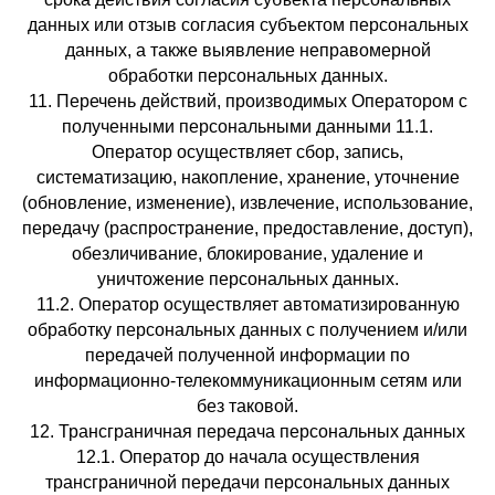
данных или отзыв согласия субъектом персональных
данных, а также выявление неправомерной
обработки персональных данных.
11. Перечень действий, производимых Оператором с
полученными персональными данными 11.1.
Оператор осуществляет сбор, запись,
систематизацию, накопление, хранение, уточнение
(обновление, изменение), извлечение, использование,
передачу (распространение, предоставление, доступ),
обезличивание, блокирование, удаление и
уничтожение персональных данных.
11.2. Оператор осуществляет автоматизированную
обработку персональных данных с получением и/или
передачей полученной информации по
информационно-телекоммуникационным сетям или
без таковой.
12. Трансграничная передача персональных данных
12.1. Оператор до начала осуществления
трансграничной передачи персональных данных