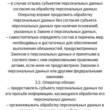
– в случае отзыва субъектом персональных данных
согласия на обработку персональных данных
Оператор вправе продолжить обработку
персональных данных без согласия субъекта
персональных данных при наличии оснований,
указанных в Законе о персональных данных;
– самостоятельно определять состав и перечень мер,
необходимых и достаточных для обеспечения
выполнения обязанностей, предусмотренных
Законом о персональных данных и принятыми в
соответствии с ним нормативными правовыми
актами, если иное не предусмотрено Законом о
персональных данных или другими федеральными
законами.
3.2. Оператор обязан:
– предоставлять субъекту персональных данных по
его просьбе информацию, касающуюся обработки его
персональных данных;
– организовывать обработку персональных данных в