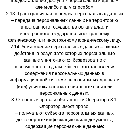
предоставление доступа к персональным данным
каким-либо иным способом.
2.13. Трансграничная передача персональных данных
– передача персональных данных на территорию
иностранного государства органу власти
иностранного государства, иностранному
физическому или иностранному юридическому лицу.
2.14. Уничтожение персональных данных – любые
действия, в результате которых персональные
данные уничтожаются безвозвратно с
невозможностью дальнейшего восстановления
содержания персональных данных в
информационной системе персональных данных и
(или) уничтожаются материальные носители
персональных данных.
3. Основные права и обязанности Оператора 3.1.
Оператор имеет право:
– получать от субъекта персональных данных
достоверные информацию и/или документы,
содержащие персональные данные;