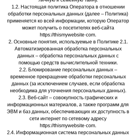
1.2. Настоящая политика Оператора в отношении
обработки персональных данных (далее – Политика)
применяется ко всей информации, которую Оператор
может получить о посетителях веб-сайта
httpsː//thismywebsite·com.
2. Основные понятия, используемые в Политике 2.1.
Автоматизированная обработка персональных
данных – обработка персональных данных с
помощью средств вычислительной техники.
2.2. Блокирование персональных данных –
временное прекращение обработки персональных
данных (за исключением случаев, если обработка
необходима для уточнения персональных данных).
2.3. Веб-сайт – совокупность графических и
информационных материалов, а также программ для
ЭВМ и баз данных, обеспечивающих их доступность в
сети интернет по сетевому адресу
httpsː//thismywebsite·com.
2.4. Информационная система персональных данных