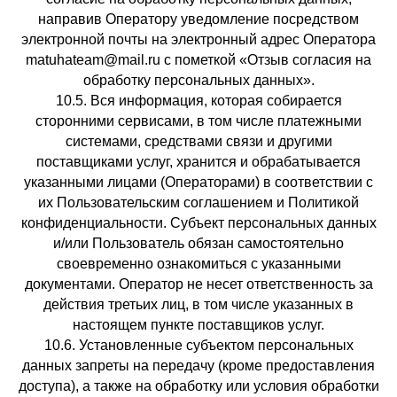
направив Оператору уведомление посредством
электронной почты на электронный адрес Оператора
matuhateam@mail.ru с пометкой «Отзыв согласия на
обработку персональных данных».
10.5. Вся информация, которая собирается
сторонними сервисами, в том числе платежными
системами, средствами связи и другими
поставщиками услуг, хранится и обрабатывается
указанными лицами (Операторами) в соответствии с
их Пользовательским соглашением и Политикой
конфиденциальности. Субъект персональных данных
и/или Пользователь обязан самостоятельно
своевременно ознакомиться с указанными
документами. Оператор не несет ответственность за
действия третьих лиц, в том числе указанных в
настоящем пункте поставщиков услуг.
10.6. Установленные субъектом персональных
данных запреты на передачу (кроме предоставления
доступа), а также на обработку или условия обработки