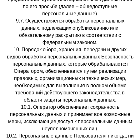
по его просьбе (далее – общедоступные
персональные данные).
9.7. Осуществляется обработка персональных
данных, подлежащих опубликованию или
обязательному раскрытию в соответствии с
федеральным законом.
10. Порядок сбора, хранения, передачи и других
видов обработки персональных данных Безопасность
персональных данных, которые обрабатываются
Оператором, обеспечивается путем реализации
правовых, организационных и технических мер,
необходимых для выполнения в полном объеме
требований действующего законодательства в
области защиты персональных данных.
10.1. Оператор обеспечивает сохранность
персональных данных и принимает все возможные
меры, исключающие доступ к персональным данным
неуполномоченных лиц.
10.2. Персональные данные Пользователя никогда, ни