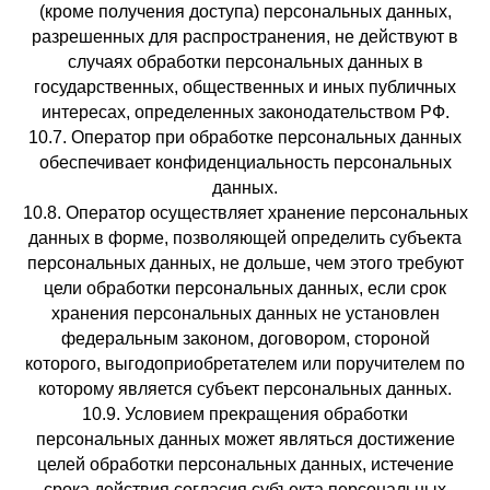
(кроме получения доступа) персональных данных,
разрешенных для распространения, не действуют в
случаях обработки персональных данных в
государственных, общественных и иных публичных
интересах, определенных законодательством РФ.
10.7. Оператор при обработке персональных данных
обеспечивает конфиденциальность персональных
данных.
10.8. Оператор осуществляет хранение персональных
данных в форме, позволяющей определить субъекта
персональных данных, не дольше, чем этого требуют
цели обработки персональных данных, если срок
хранения персональных данных не установлен
федеральным законом, договором, стороной
которого, выгодоприобретателем или поручителем по
которому является субъект персональных данных.
10.9. Условием прекращения обработки
персональных данных может являться достижение
целей обработки персональных данных, истечение
срока действия согласия субъекта персональных