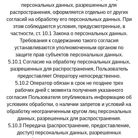
персональных данных, разрешенных для
распространения, оформляется отдельно от других
согласий на обработку его персональных данных. При
этом соблюдаются условия, предусмотренные, в
частности, ст. 10.1 Закона о персональных данных.
Требования к содержанию такого согласия
устанавливаются уполномоченным органом по
защите прав субъектов персональных данных.
5.10.1 Согласие на обработку персональных данных,
разрешенных для распространения, Пользователь
предоставляет Оператору непосредственно.
5.10.2 Оператор обязан в срок не позднее трех
рабочих дней с момента получения указанного
согласия Пользователя опубликовать информацию об
условиях обработки, о наличии запретов и условий на
обработку неограниченным кругом лиц персональных
данных, разрешенных для распространения.
5.10.3 Передача (распространение, предоставление,
доступ) персональных данных, разрешенных