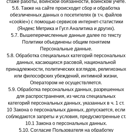
стаже работы, воинской обязанности, воинском учете.
5.6. Также на сайте происходит сбор и обработка
обезличенных данных о посетителях (в т.ч. файлов
«cookie») с помощью сервисов интернет-статистики
(Яндекс Метрика и Гугл Аналитика и других).
5.7. Вышеперечисленные данные далее по тексту
Политики объединены общим понятием
Персональные данные.
5.8. Обработка специальных категорий персональных
данных, касающихся расовой, национальной
принадлежности, политических взглядов, религиозных
или философских убеждений, интимной жизни,
Оператором не осуществляется.
5.9. Обработка персональных данных, разрешенных
для распространения, из числа специальных
категорий персональных данных, указанных в ч. 1 ст.
10 Закона о персональных данных, допускается, если
соблюдаются запреты и условия, предусмотренные ст.
10.1 Закона о персональных данных.
5.10. Согласие Пользователя на обработку