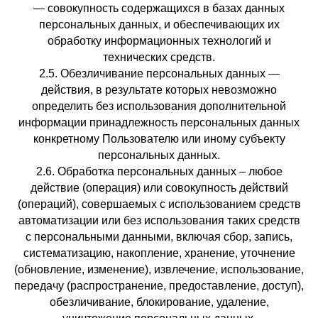
— совокупность содержащихся в базах данных
персональных данных, и обеспечивающих их
обработку информационных технологий и
технических средств.
2.5. Обезличивание персональных данных —
действия, в результате которых невозможно
определить без использования дополнительной
информации принадлежность персональных данных
конкретному Пользователю или иному субъекту
персональных данных.
2.6. Обработка персональных данных – любое
действие (операция) или совокупность действий
(операций), совершаемых с использованием средств
автоматизации или без использования таких средств
с персональными данными, включая сбор, запись,
систематизацию, накопление, хранение, уточнение
(обновление, изменение), извлечение, использование,
передачу (распространение, предоставление, доступ),
обезличивание, блокирование, удаление,