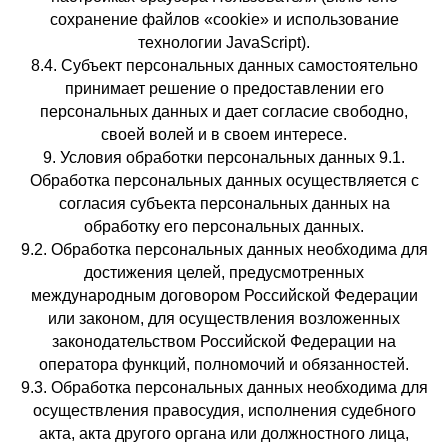
сохранение файлов «cookie» и использование
технологии JavaScript).
8.4. Субъект персональных данных самостоятельно
принимает решение о предоставлении его
персональных данных и дает согласие свободно,
своей волей и в своем интересе.
9. Условия обработки персональных данных 9.1.
Обработка персональных данных осуществляется с
согласия субъекта персональных данных на
обработку его персональных данных.
9.2. Обработка персональных данных необходима для
достижения целей, предусмотренных
международным договором Российской Федерации
или законом, для осуществления возложенных
законодательством Российской Федерации на
оператора функций, полномочий и обязанностей.
9.3. Обработка персональных данных необходима для
осуществления правосудия, исполнения судебного
акта, акта другого органа или должностного лица,