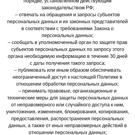
порядке, установленном действующим
законодательством РФ;
– отвечать на обращения и запросы субъектов
персональных данных и их законных представителей
в соответствии с требованиями Закона о
персональных данных;
– сообщать в уполномоченный орган по защите прав
субъектов персональных данных по запросу этого
органа необходимую информацию в течение 30 дней
с даты получения такого запроса;
– публиковать или иным образом обеспечивать
неограниченный доступ к настоящей Политике в
отношении обработки персональных данных;
– принимать правовые, организационные и
технические меры для защиты персональных данных
от неправомерного или случайного доступа к ним,
уничтожения, изменения, блокирования, копирования,
предоставления, распространения персональных
данных, а также от иных неправомерных действий в
отношении персональных данных;