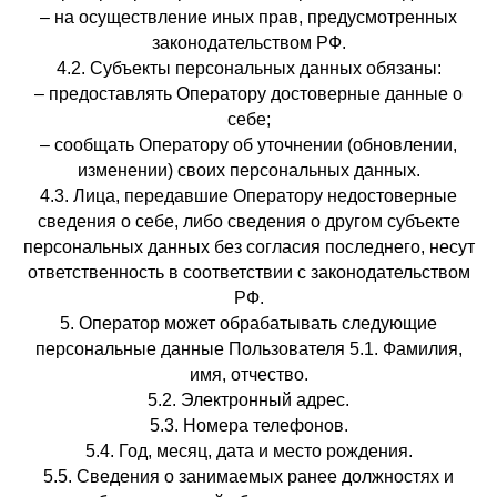
– на осуществление иных прав, предусмотренных
законодательством РФ.
4.2. Субъекты персональных данных обязаны:
– предоставлять Оператору достоверные данные о
себе;
– сообщать Оператору об уточнении (обновлении,
изменении) своих персональных данных.
4.3. Лица, передавшие Оператору недостоверные
сведения о себе, либо сведения о другом субъекте
персональных данных без согласия последнего, несут
ответственность в соответствии с законодательством
РФ.
5. Оператор может обрабатывать следующие
персональные данные Пользователя 5.1. Фамилия,
имя, отчество.
5.2. Электронный адрес.
5.3. Номера телефонов.
5.4. Год, месяц, дата и место рождения.
5.5. Сведения о занимаемых ранее должностях и