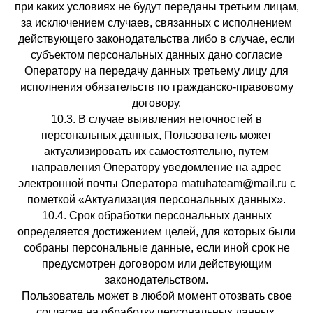
при каких условиях не будут переданы третьим лицам,
за исключением случаев, связанных с исполнением
действующего законодательства либо в случае, если
субъектом персональных данных дано согласие
Оператору на передачу данных третьему лицу для
исполнения обязательств по гражданско-правовому
договору.
10.3. В случае выявления неточностей в
персональных данных, Пользователь может
актуализировать их самостоятельно, путем
направления Оператору уведомление на адрес
электронной почты Оператора matuhateam@mail.ru с
пометкой «Актуализация персональных данных».
10.4. Срок обработки персональных данных
определяется достижением целей, для которых были
собраны персональные данные, если иной срок не
предусмотрен договором или действующим
законодательством.
Пользователь может в любой момент отозвать свое
согласие на обработку персональных данных,