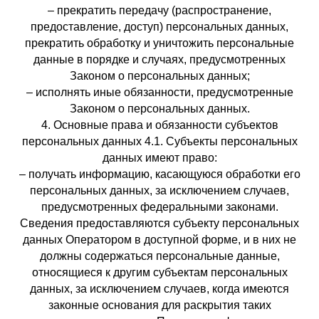
– прекратить передачу (распространение,
предоставление, доступ) персональных данных,
прекратить обработку и уничтожить персональные
данные в порядке и случаях, предусмотренных
Законом о персональных данных;
– исполнять иные обязанности, предусмотренные
Законом о персональных данных.
4. Основные права и обязанности субъектов
персональных данных 4.1. Субъекты персональных
данных имеют право:
– получать информацию, касающуюся обработки его
персональных данных, за исключением случаев,
предусмотренных федеральными законами.
Сведения предоставляются субъекту персональных
данных Оператором в доступной форме, и в них не
должны содержаться персональные данные,
относящиеся к другим субъектам персональных
данных, за исключением случаев, когда имеются
законные основания для раскрытия таких